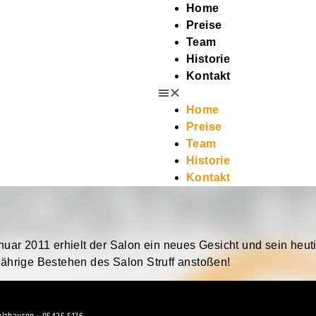
Home
Preise
Team
Historie
Kontakt
Home
Preise
Team
Historie
Kontakt
ar 2011 erhielt der Salon ein neues Gesicht und sein heut
hrige Bestehen des Salon Struff anstoßen!