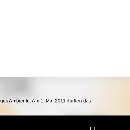
iges Ambiente. Am 1. Mai 2011 durften das