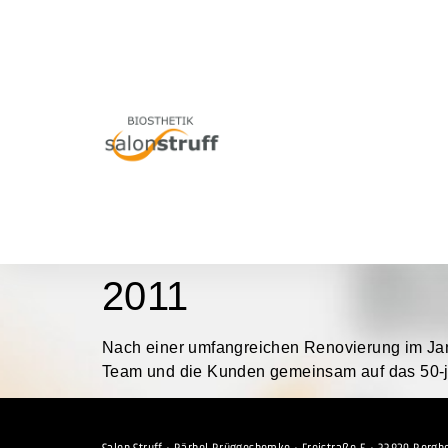
2011
Nach einer umfangreichen Renovierung im Janu
Team und die Kunden gemeinsam auf das 50-jä